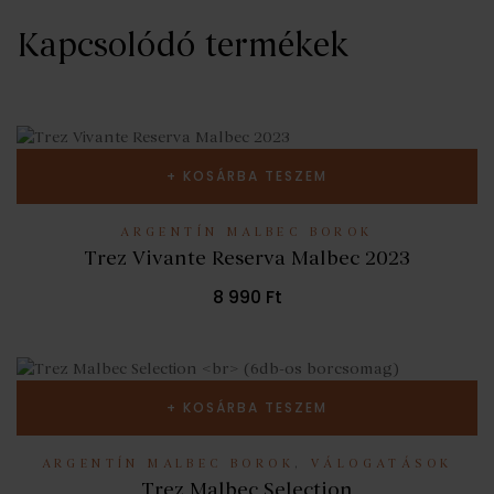
Kapcsolódó termékek
KOSÁRBA TESZEM
ARGENTÍN MALBEC BOROK
Trez Vivante Reserva Malbec 2023
8 990
Ft
KOSÁRBA TESZEM
ARGENTÍN MALBEC BOROK
,
VÁLOGATÁSOK
Trez Malbec Selection